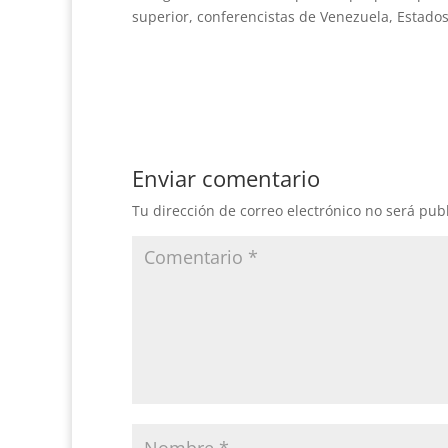
superior, conferencistas de Venezuela, Estados
Enviar comentario
Tu dirección de correo electrónico no será pub