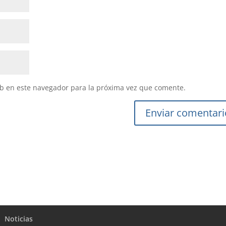
b en este navegador para la próxima vez que comente.
Noticias