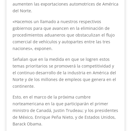
aumenten las exportaciones automotrices de América
del Norte.
«Hacemos un llamado a nuestros respectivos
gobiernos para que avancen en la eliminación de
procedimientos aduaneros que obstaculizan el flujo
comercial de vehículos y autopartes entre las tres
naciones», exponen.
Señalan que en la medida en que se logren estos
temas prioritarios se promoverá la competitividad y
el continuo desarrollo de la industria en América del
Norte y de los millones de empleos que genera en el
continente.
Esto, en el marco de la próxima cumbre
norteamericana en la que participarán el primer
ministro de Canadá, Justin Trudeau; y los presidentes
de México, Enrique Peña Nieto, y de Estados Unidos,
Barack Obama.