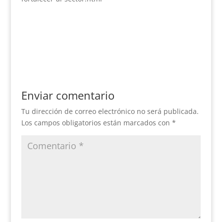
Enviar comentario
Tu dirección de correo electrónico no será publicada.
Los campos obligatorios están marcados con
*