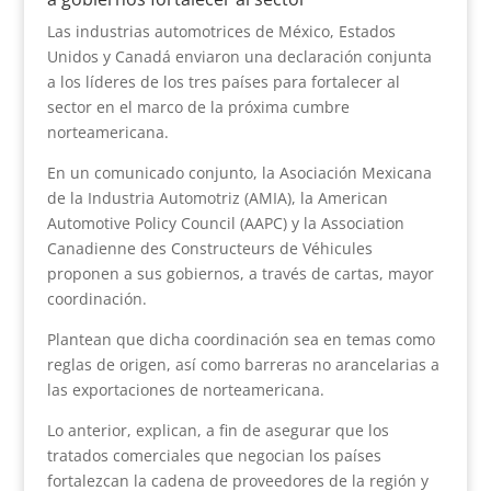
Las industrias automotrices de México, Estados
Unidos y Canadá enviaron una declaración conjunta
a los líderes de los tres países para fortalecer al
sector en el marco de la próxima cumbre
norteamericana.
En un comunicado conjunto, la Asociación Mexicana
de la Industria Automotriz (AMIA), la American
Automotive Policy Council (AAPC) y la Association
Canadienne des Constructeurs de Véhicules
proponen a sus gobiernos, a través de cartas, mayor
coordinación.
Plantean que dicha coordinación sea en temas como
reglas de origen, así como barreras no arancelarias a
las exportaciones de norteamericana.
Lo anterior, explican, a fin de asegurar que los
tratados comerciales que negocian los países
fortalezcan la cadena de proveedores de la región y