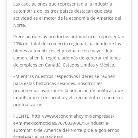
Las asociaciones que representan a la industria
automotriz de los tres países destacan que esta
actividad es el motor de la economía de América del
Norte.
Precisan que los productos automotrices representan
20% del total del comercio regional, haciendo de los
bienes automotrices el producto con mayor flujo
comercial en la región, además de generar millones
de empleos en Canadá, Estados Unidos y México.
«Mientras nuestros respectivos líderes se reúnen
para estas históricas sesiones, nosotros les
proponemos avanzar en la adopción de políticas que
impulsarán el desarrollo y el crecimiento económico»,
puntualizaron.
FUENTE: http://www.economiahoy.mx/empresas-
eAm-mexico/noticias/7670039/06/16/Industria-
automotriz-de-America-del-Norte-pide-a-gobiernos-
fortalecer-al-sector.html