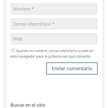
Guarda mi nombre, correo electrónico y web en
este navegador para la próxima vez que comente.
Buscar en el sitio